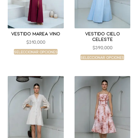
Vestido marea vino
Vestido cielo
celeste
$
310,000
$
390,000
Seleccionar opciones
Seleccionar opciones