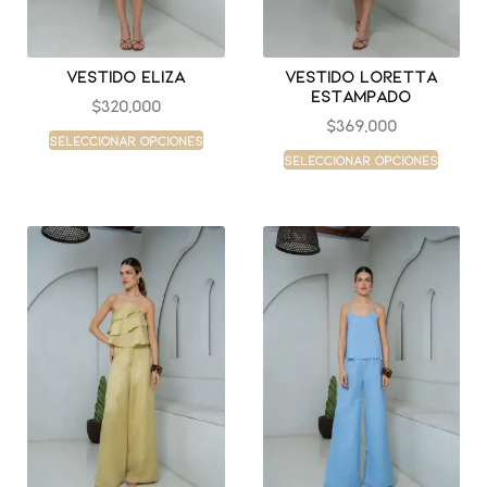
Vestido eliza
Vestido loretta
estampado
$
320,000
$
369,000
Seleccionar opciones
Seleccionar opciones