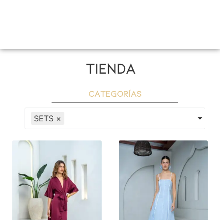
tienda
categorías
SETS
×