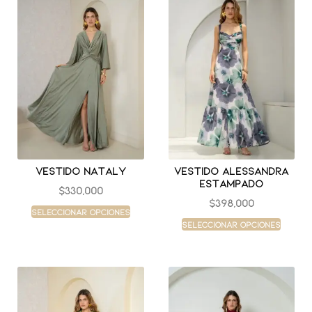
Vestido nataly
Vestido alessandra
estampado
$
330,000
$
398,000
Seleccionar opciones
Seleccionar opciones