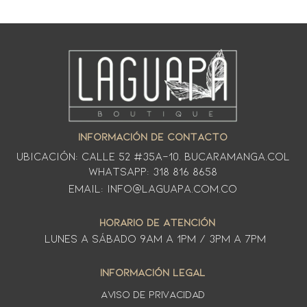
INFORMACIÓN DE CONTACTO
Ubicación: CALLE 52 #35A-10. Bucaramanga.Col
WhatsApp: 318 816 8658
Email: info@laguapa.com.co
HORARIO DE ATENCIÓN
LUNES A SÁbado 9am a 1pm / 3pm a 7pm
INFORMACIÓN LEGAL
AVISO DE PRIVACIDAD