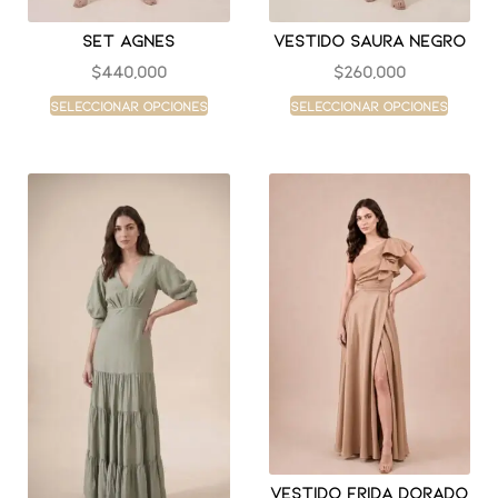
Set agnes
Vestido saura negro
$
440,000
$
260,000
Seleccionar opciones
Seleccionar opciones
Vestido frida dorado