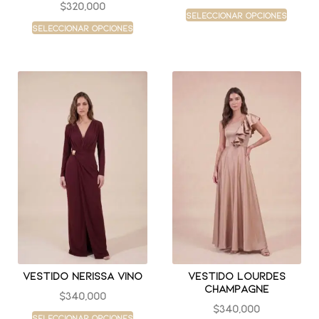
$
320,000
Seleccionar opciones
Seleccionar opciones
Vestido nerissa vino
Vestido lourdes
champagne
$
340,000
$
340,000
Seleccionar opciones