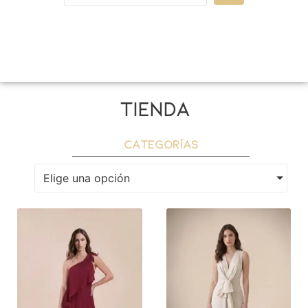
tienda
categorías
Elige una opción