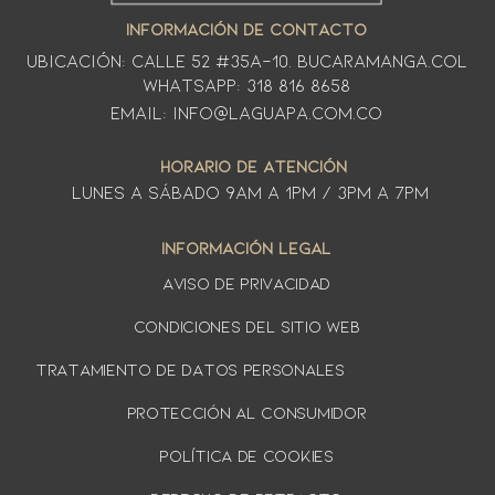
INFORMACIÓN DE CONTACTO
Ubicación: CALLE 52 #35A-10. Bucaramanga.Col
WhatsApp: 318 816 8658
Email: info@laguapa.com.co
HORARIO DE ATENCIÓN
LUNES A SÁbado 9am a 1pm / 3pm a 7pm
INFORMACIÓN LEGAL
AVISO DE PRIVACIDAD
Condiciones del sitio web
TRATAMIENTO DE DATOS PERSONALES
PROTECCIÓN AL CONSUMIDOR
Política de cookies