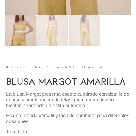
Inicio
/
BLUSAS
/ Blusa margot amarilla
Blusa Margot Amarilla
La blusa Margot presenta escote cuadrado con detalle de
encaje y combinación de telas que crea un diseño
bicolor, aportando un estilo auténtico.
Es una prenda versátil y fácil de combinar para diferentes
ocasiones.
Tela: Lino