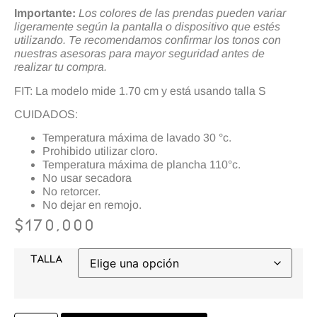
Importante:
Los colores de las prendas pueden variar
ligeramente según la pantalla o dispositivo que estés
utilizando. Te recomendamos confirmar los tonos con
nuestras asesoras para mayor seguridad antes de
realizar tu compra.
FIT: La modelo mide 1.70 cm y está usando talla S
CUIDADOS:
Temperatura máxima de lavado 30 °c.
Prohibido utilizar cloro.
Temperatura máxima de plancha 110°c.
No usar secadora
No retorcer.
No dejar en remojo.
$
170,000
TALLA