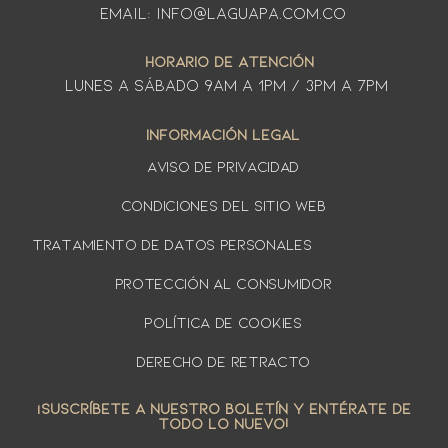
Email: info@laguapa.com.co
HORARIO DE ATENCIÓN
LUNES A SÁbado 9am a 1pm / 3pm a 7pm
INFORMACIÓN LEGAL
AVISO DE PRIVACIDAD
Condiciones del sitio web
TRATAMIENTO DE DATOS PERSONALES
PROTECCIÓN AL CONSUMIDOR
Política de cookies
DERECHO DE RETRACTO
¡SUSCRÍBETE A NUESTRO BOLETÍN Y ENTÉRATE DE
TODO LO NUEVO!