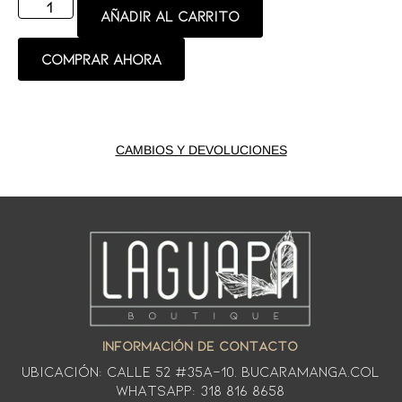
Añadir al carrito
Comprar ahora
CAMBIOS Y DEVOLUCIONES
INFORMACIÓN DE CONTACTO
Ubicación: CALLE 52 #35A-10. Bucaramanga.Col
WhatsApp: 318 816 8658