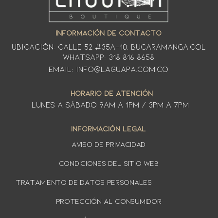
INFORMACIÓN DE CONTACTO
Ubicación: CALLE 52 #35A-10. Bucaramanga.Col
WhatsApp: 318 816 8658
Email: info@laguapa.com.co
HORARIO DE ATENCIÓN
LUNES A SÁbado 9am a 1pm / 3pm a 7pm
INFORMACIÓN LEGAL
AVISO DE PRIVACIDAD
Condiciones del sitio web
TRATAMIENTO DE DATOS PERSONALES
PROTECCIÓN AL CONSUMIDOR