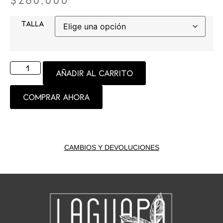
TALLA
Añadir al carrito
Comprar ahora
CAMBIOS Y DEVOLUCIONES