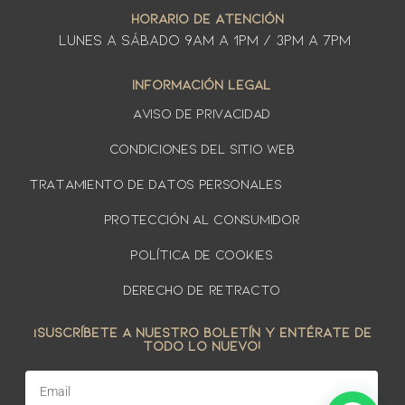
HORARIO DE ATENCIÓN
LUNES A SÁbado 9am a 1pm / 3pm a 7pm
INFORMACIÓN LEGAL
AVISO DE PRIVACIDAD
Condiciones del sitio web
TRATAMIENTO DE DATOS PERSONALES
PROTECCIÓN AL CONSUMIDOR
Política de cookies
DERECHO DE RETRACTO
¡SUSCRÍBETE A NUESTRO BOLETÍN Y ENTÉRATE DE
TODO LO NUEVO!