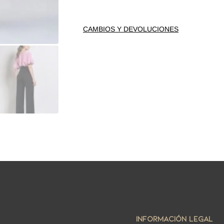
CAMBIOS Y DEVOLUCIONES
INFORMACIÓN LEGAL