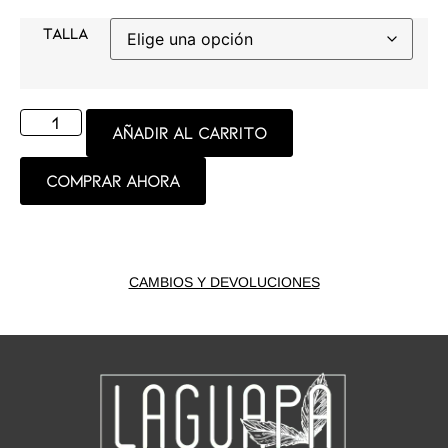
TALLA
Añadir al carrito
Comprar ahora
CAMBIOS Y DEVOLUCIONES