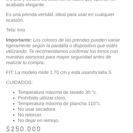
acabado elegante.
Es una prenda versátil, ideal para usar en cualquier
ocasión.
Tela: lino
Importante:
Los colores de las prendas pueden variar
ligeramente según la pantalla o dispositivo que estés
utilizando. Te recomendamos confirmar los tonos con
nuestras asesoras para mayor seguridad antes de
realizar tu compra.
FIT: La modelo mide 1.70 cm y está usando talla S
CUIDADOS:
Temperatura máxima de lavado 30 °c.
Prohibido utilizar cloro.
Temperatura máxima de plancha 110°c.
No usar secadora
No retorcer.
No dejar en remojo.
$
250,000