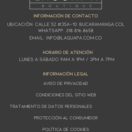
INFORMACIÓN DE CONTACTO
Ubicación: CALLE 52 #35A-10. Bucaramanga.Col
WhatsApp: 318 816 8658
Email: info@laguapa.com.co
HORARIO DE ATENCIÓN
LUNES A SÁbado 9am a 1pm / 3pm a 7pm
INFORMACIÓN LEGAL
AVISO DE PRIVACIDAD
Condiciones del sitio web
TRATAMIENTO DE DATOS PERSONALES
PROTECCIÓN AL CONSUMIDOR
Política de cookies