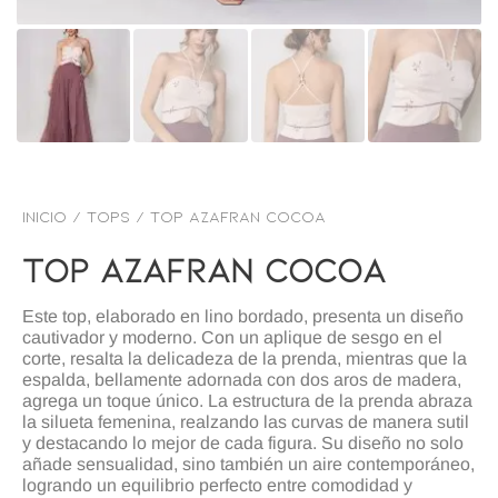
Inicio
/
TOPS
/ Top azafran cocoa
Top Azafran Cocoa
Este top, elaborado en lino bordado, presenta un diseño
cautivador y moderno. Con un aplique de sesgo en el
corte, resalta la delicadeza de la prenda, mientras que la
espalda, bellamente adornada con dos aros de madera,
agrega un toque único. La estructura de la prenda abraza
la silueta femenina, realzando las curvas de manera sutil
y destacando lo mejor de cada figura. Su diseño no solo
añade sensualidad, sino también un aire contemporáneo,
logrando un equilibrio perfecto entre comodidad y