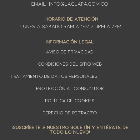
Email: info@laguapa.com.co
HORARIO DE ATENCIÓN
LUNES A SÁbado 9am a 1pm / 3pm a 7pm
INFORMACIÓN LEGAL
AVISO DE PRIVACIDAD
Condiciones del sitio web
TRATAMIENTO DE DATOS PERSONALES
PROTECCIÓN AL CONSUMIDOR
Política de cookies
DERECHO DE RETRACTO
¡SUSCRÍBETE A NUESTRO BOLETÍN Y ENTÉRATE DE
TODO LO NUEVO!