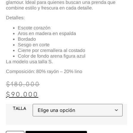
glamour. Ideal para quienes buscan una prenda que
combine estilo y frescura en cada detalle.
Detalles:
Escote corazón
Aros en madera en espalda
Bordado
Sesgo en corte
Cierre por cremallera al costado
Color de fondo arena figura azul
La modelo usa talla S.
Composición: 80% rayón – 20% lino
$
180,000
$
90,000
TALLA