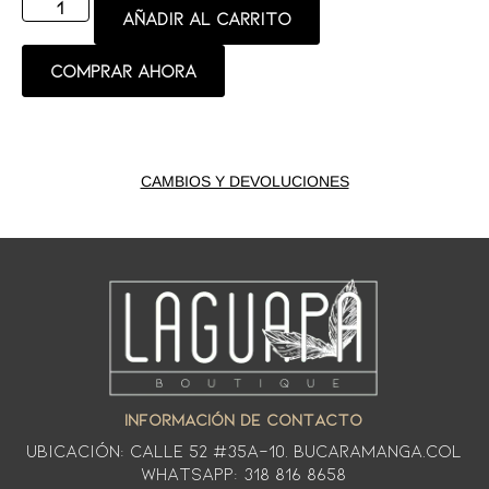
Añadir al carrito
Comprar ahora
CAMBIOS Y DEVOLUCIONES
INFORMACIÓN DE CONTACTO
Ubicación: CALLE 52 #35A-10. Bucaramanga.Col
WhatsApp: 318 816 8658