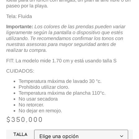
paseo por la playa.
Tela: Fluida
Importante:
Los colores de las prendas pueden variar
ligeramente según la pantalla o dispositivo que estés
utilizando. Te recomendamos confirmar los tonos con
nuestras asesoras para mayor seguridad antes de
realizar tu compra.
FIT: La modelo mide 1.70 cm y está usando talla S
CUIDADOS:
Temperatura máxima de lavado 30 °c.
Prohibido utilizar cloro.
Temperatura máxima de plancha 110°c.
No usar secadora
No retorcer.
No dejar en remojo.
$
350,000
TALLA