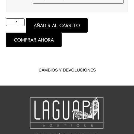
Añadir al carrito
Comprar ahora
CAMBIOS Y DEVOLUCIONES