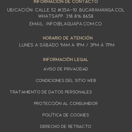
INFORMACIÓN DE CONTACTO
Ubicación: CALLE 52 #35A-10. Bucaramanga.Col
WhatsApp: 318 816 8658
Email: info@laguapa.com.co
HORARIO DE ATENCIÓN
LUNES A SÁbado 9am a 1pm / 3pm a 7pm
INFORMACIÓN LEGAL
AVISO DE PRIVACIDAD
Condiciones del sitio web
TRATAMIENTO DE DATOS PERSONALES
PROTECCIÓN AL CONSUMIDOR
Política de cookies
DERECHO DE RETRACTO