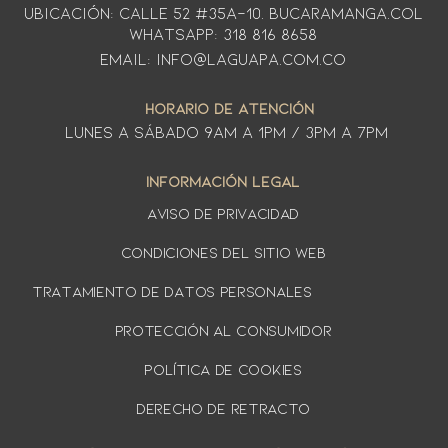
Ubicación: CALLE 52 #35A-10. Bucaramanga.Col
WhatsApp: 318 816 8658
Email: info@laguapa.com.co
HORARIO DE ATENCIÓN
LUNES A SÁbado 9am a 1pm / 3pm a 7pm
INFORMACIÓN LEGAL
AVISO DE PRIVACIDAD
Condiciones del sitio web
TRATAMIENTO DE DATOS PERSONALES
PROTECCIÓN AL CONSUMIDOR
Política de cookies
DERECHO DE RETRACTO