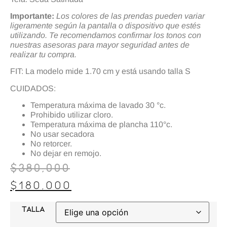
Importante:
Los colores de las prendas pueden variar
ligeramente según la pantalla o dispositivo que estés
utilizando. Te recomendamos confirmar los tonos con
nuestras asesoras para mayor seguridad antes de
realizar tu compra.
FIT: La modelo mide 1.70 cm y está usando talla S
CUIDADOS:
Temperatura máxima de lavado 30 °c.
Prohibido utilizar cloro.
Temperatura máxima de plancha 110°c.
No usar secadora
No retorcer.
No dejar en remojo.
$
380,000
$
180,000
TALLA