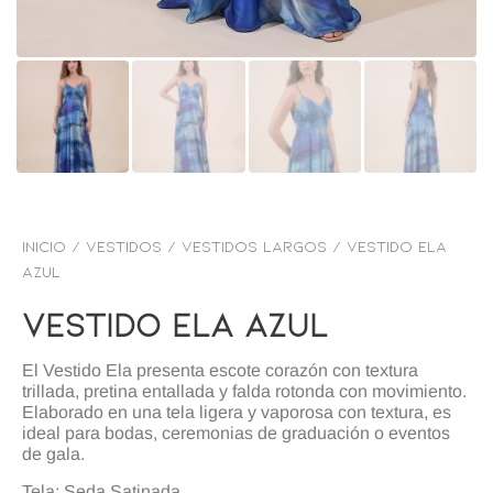
Inicio
/
VESTIDOS
/
Vestidos Largos
/ Vestido ela
azul
Vestido Ela Azul
El Vestido Ela presenta escote corazón con textura
trillada, pretina entallada y falda rotonda con movimiento.
Elaborado en una tela ligera y vaporosa con textura, es
ideal para bodas, ceremonias de graduación o eventos
de gala.
Tela: Seda Satinada