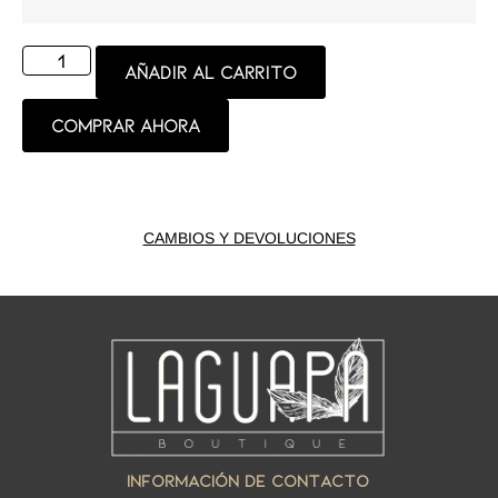
Añadir al carrito
Comprar ahora
CAMBIOS Y DEVOLUCIONES
INFORMACIÓN DE CONTACTO