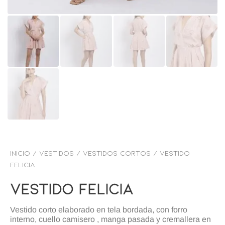
Inicio
/
VESTIDOS
/
Vestidos Cortos
/ Vestido
felicia
Vestido Felicia
Vestido corto elaborado en tela bordada, con forro
interno, cuello camisero , manga pasada y cremallera en