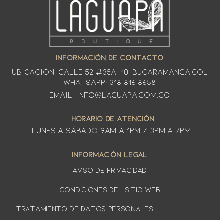
INFORMACIÓN DE CONTACTO
Ubicación: CALLE 52 #35A-10. Bucaramanga.Col
WhatsApp: 318 816 8658
Email: info@laguapa.com.co
HORARIO DE ATENCIÓN
LUNES A SÁbado 9am a 1pm / 3pm a 7pm
INFORMACIÓN LEGAL
AVISO DE PRIVACIDAD
Condiciones del sitio web
TRATAMIENTO DE DATOS PERSONALES