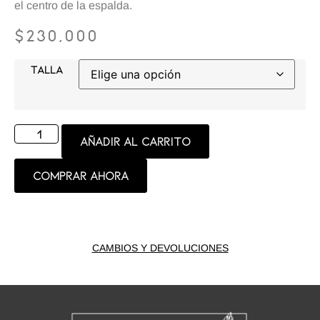
el centro de la espalda.
$
230,000
TALLA
Añadir al carrito
Comprar ahora
CAMBIOS Y DEVOLUCIONES