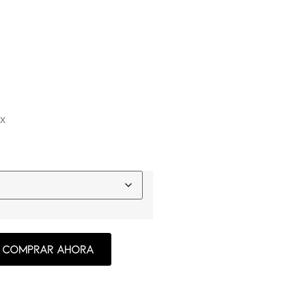
ex
Comprar ahora