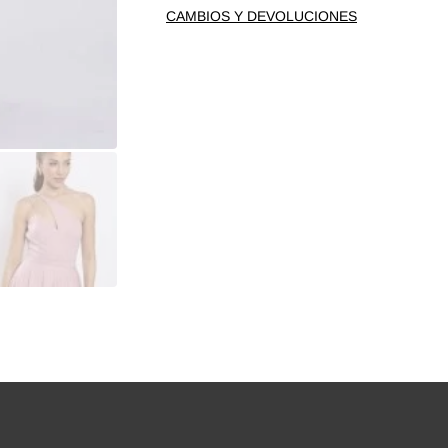
CAMBIOS Y DEVOLUCIONES