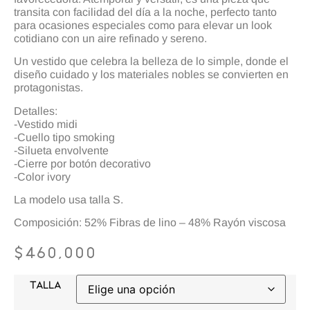
transita con facilidad del día a la noche, perfecto tanto
para ocasiones especiales como para elevar un look
cotidiano con un aire refinado y sereno.
Un vestido que celebra la belleza de lo simple, donde el
diseño cuidado y los materiales nobles se convierten en
protagonistas.
Detalles:
-Vestido midi
-Cuello tipo smoking
-Silueta envolvente
-Cierre por botón decorativo
-Color ivory
La modelo usa talla S.
Composición: 52% Fibras de lino – 48% Rayón viscosa
$
460,000
TALLA