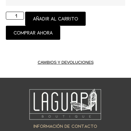
Añadir al carrito
Comprar ahora
CAMBIOS Y DEVOLUCIONES
INFORMACIÓN DE CONTACTO