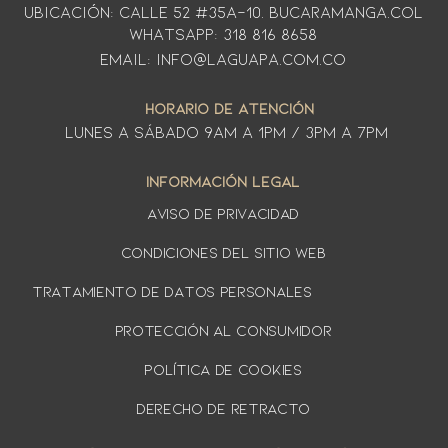
Ubicación: CALLE 52 #35A-10. Bucaramanga.Col
WhatsApp: 318 816 8658
Email: info@laguapa.com.co
HORARIO DE ATENCIÓN
LUNES A SÁbado 9am a 1pm / 3pm a 7pm
INFORMACIÓN LEGAL
AVISO DE PRIVACIDAD
Condiciones del sitio web
TRATAMIENTO DE DATOS PERSONALES
PROTECCIÓN AL CONSUMIDOR
Política de cookies
DERECHO DE RETRACTO