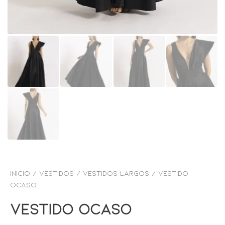
Inicio
/
VESTIDOS
/
Vestidos Largos
/ Vestido
ocaso
Vestido Ocaso