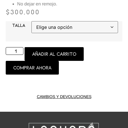
No dejar en remojo.
$
300,000
TALLA
Añadir al carrito
Comprar ahora
CAMBIOS Y DEVOLUCIONES