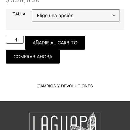
TALLA
Añadir al carrito
Comprar ahora
CAMBIOS Y DEVOLUCIONES