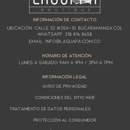
INFORMACIÓN DE CONTACTO
Ubicación: CALLE 52 #35A-10. Bucaramanga.Col
WhatsApp: 318 816 8658
Email: info@laguapa.com.co
HORARIO DE ATENCIÓN
LUNES A SÁbado 9am a 1pm / 3pm a 7pm
INFORMACIÓN LEGAL
AVISO DE PRIVACIDAD
Condiciones del sitio web
TRATAMIENTO DE DATOS PERSONALES
PROTECCIÓN AL CONSUMIDOR