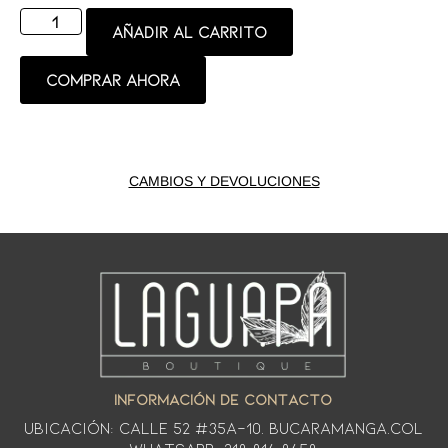
Añadir al carrito
Comprar ahora
CAMBIOS Y DEVOLUCIONES
INFORMACIÓN DE CONTACTO
Ubicación: CALLE 52 #35A-10. Bucaramanga.Col