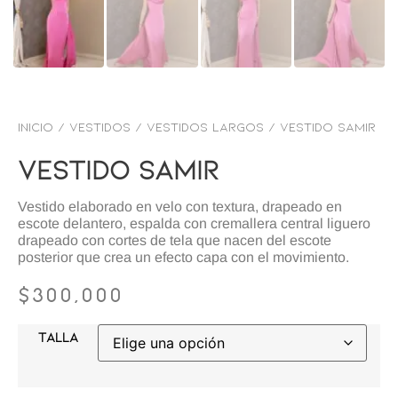
Inicio
/
VESTIDOS
/
Vestidos Largos
/ Vestido samir
Vestido Samir
Vestido elaborado en velo con textura, drapeado en
escote delantero, espalda con cremallera central liguero
drapeado con cortes de tela que nacen del escote
posterior que crea un efecto capa con el movimiento.
$
300,000
TALLA