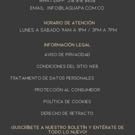
WhatsApp: 318 816 8658
Email: info@laguapa.com.co
HORARIO DE ATENCIÓN
LUNES A SÁbado 9am a 1pm / 3pm a 7pm
INFORMACIÓN LEGAL
AVISO DE PRIVACIDAD
Condiciones del sitio web
TRATAMIENTO DE DATOS PERSONALES
PROTECCIÓN AL CONSUMIDOR
Política de cookies
DERECHO DE RETRACTO
¡SUSCRÍBETE A NUESTRO BOLETÍN Y ENTÉRATE DE
TODO LO NUEVO!