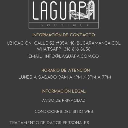
INFORMACIÓN DE CONTACTO
Ubicación: CALLE 52 #35A-10. Bucaramanga.Col
WhatsApp: 318 816 8658
Email: info@laguapa.com.co
HORARIO DE ATENCIÓN
LUNES A SÁbado 9am a 1pm / 3pm a 7pm
INFORMACIÓN LEGAL
AVISO DE PRIVACIDAD
Condiciones del sitio web
TRATAMIENTO DE DATOS PERSONALES