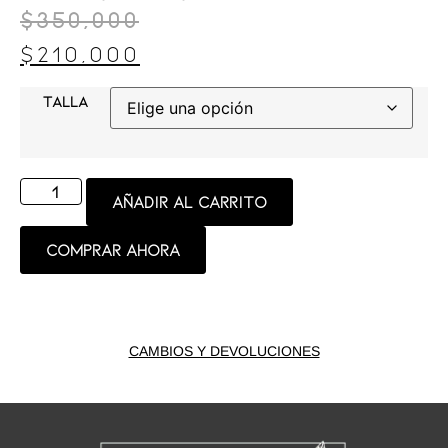
$
350,000
$
210,000
TALLA
Añadir al carrito
Comprar ahora
CAMBIOS Y DEVOLUCIONES