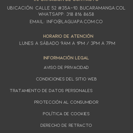
Ubicación: CALLE 52 #35A-10. Bucaramanga.Col
WhatsApp: 318 816 8658
Email: info@laguapa.com.co
HORARIO DE ATENCIÓN
LUNES A SÁbado 9am a 1pm / 3pm a 7pm
INFORMACIÓN LEGAL
AVISO DE PRIVACIDAD
Condiciones del sitio web
TRATAMIENTO DE DATOS PERSONALES
PROTECCIÓN AL CONSUMIDOR
Política de cookies
DERECHO DE RETRACTO