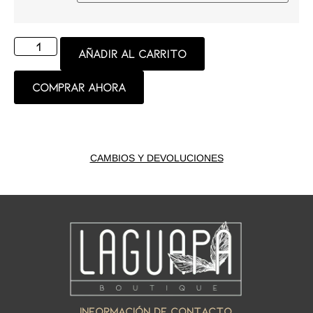
Añadir al carrito
Comprar ahora
CAMBIOS Y DEVOLUCIONES
INFORMACIÓN DE CONTACTO