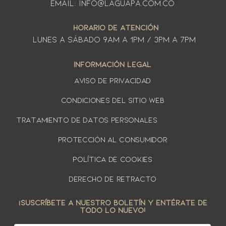
Email: info@laguapa.com.co
HORARIO DE ATENCIÓN
LUNES A SÁbado 9am a 1pm / 3pm a 7pm
INFORMACIÓN LEGAL
AVISO DE PRIVACIDAD
Condiciones del sitio web
TRATAMIENTO DE DATOS PERSONALES
PROTECCIÓN AL CONSUMIDOR
Política de cookies
DERECHO DE RETRACTO
¡SUSCRÍBETE A NUESTRO BOLETÍN Y ENTÉRATE DE
TODO LO NUEVO!