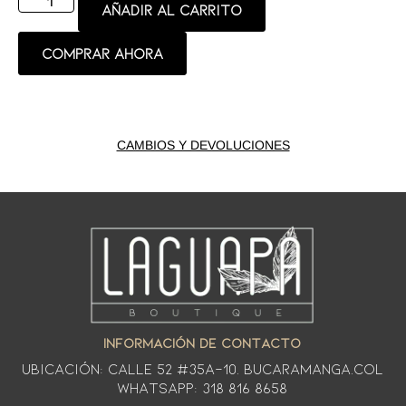
Añadir al carrito
Comprar ahora
CAMBIOS Y DEVOLUCIONES
INFORMACIÓN DE CONTACTO
Ubicación: CALLE 52 #35A-10. Bucaramanga.Col
WhatsApp: 318 816 8658