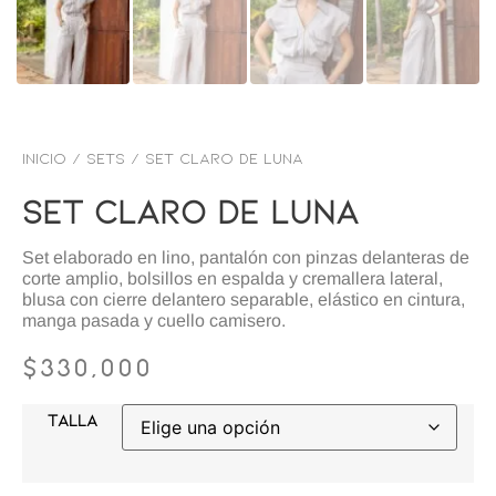
Inicio
/
SETS
/ Set claro de luna
Set Claro De Luna
Set elaborado en lino, pantalón con pinzas delanteras de
corte amplio, bolsillos en espalda y cremallera lateral,
blusa con cierre delantero separable, elástico en cintura,
manga pasada y cuello camisero.
$
330,000
TALLA