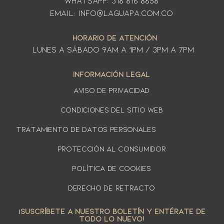
WhatsApp: 318 816 8658
Email: info@laguapa.com.co
HORARIO DE ATENCIÓN
LUNES A SÁbado 9am a 1pm / 3pm a 7pm
INFORMACIÓN LEGAL
AVISO DE PRIVACIDAD
Condiciones del sitio web
TRATAMIENTO DE DATOS PERSONALES
PROTECCIÓN AL CONSUMIDOR
Política de cookies
DERECHO DE RETRACTO
¡SUSCRÍBETE A NUESTRO BOLETÍN Y ENTÉRATE DE
TODO LO NUEVO!