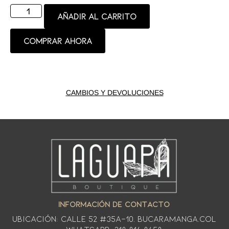
Añadir al carrito
Comprar ahora
CAMBIOS Y DEVOLUCIONES
INFORMACIÓN DE CONTACTO
Ubicación: CALLE 52 #35A-10. Bucaramanga.Col