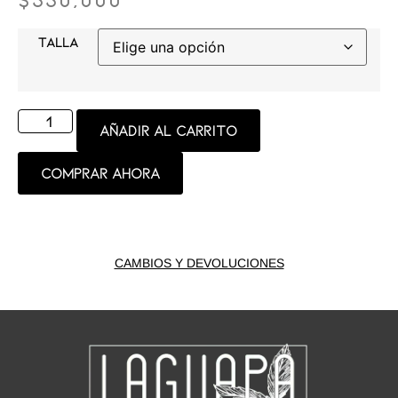
TALLA
Añadir al carrito
Comprar ahora
CAMBIOS Y DEVOLUCIONES