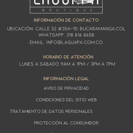
INFORMACIÓN DE CONTACTO
Ubicación: CALLE 52 #35A-10. Bucaramanga.Col
WhatsApp: 318 816 8658
Email: info@laguapa.com.co
HORARIO DE ATENCIÓN
LUNES A SÁbado 9am a 1pm / 3pm a 7pm
INFORMACIÓN LEGAL
AVISO DE PRIVACIDAD
Condiciones del sitio web
TRATAMIENTO DE DATOS PERSONALES
PROTECCIÓN AL CONSUMIDOR