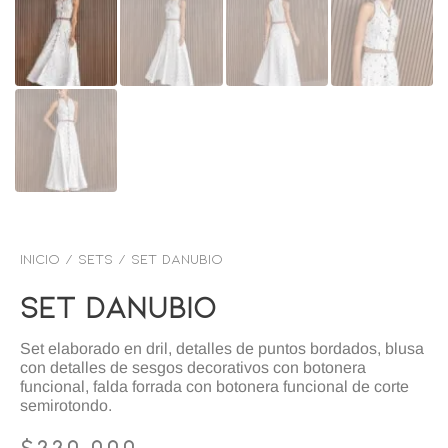
Inicio
/
SETS
/ Set danubio
Set Danubio
Set elaborado en dril, detalles de puntos bordados, blusa
con detalles de sesgos decorativos con botonera
funcional, falda forrada con botonera funcional de corte
semirotondo.
$
330,000