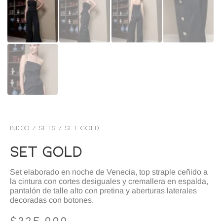
Inicio
/
SETS
/ Set gold
Set Gold
Set elaborado en noche de Venecia, top straple ceñido a
la cintura con cortes desiguales y cremallera en espalda,
pantalón de talle alto con pretina y aberturas laterales
decoradas con botones.
$
325,000