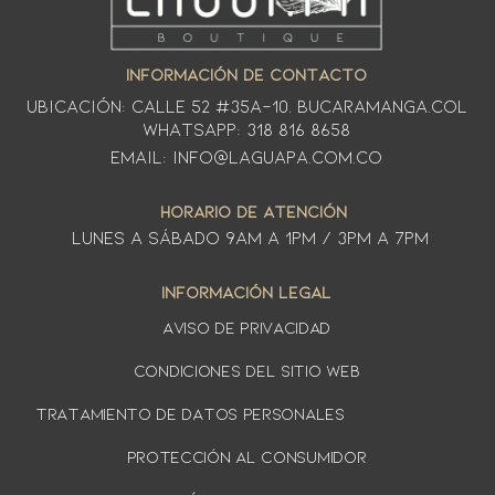
INFORMACIÓN DE CONTACTO
Ubicación: CALLE 52 #35A-10. Bucaramanga.Col
WhatsApp: 318 816 8658
Email: info@laguapa.com.co
HORARIO DE ATENCIÓN
LUNES A SÁbado 9am a 1pm / 3pm a 7pm
INFORMACIÓN LEGAL
AVISO DE PRIVACIDAD
Condiciones del sitio web
TRATAMIENTO DE DATOS PERSONALES
PROTECCIÓN AL CONSUMIDOR