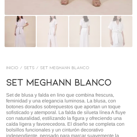
Inicio
/
SETS
/ Set meghann blanco
Set Meghann Blanco
Set de blusa y falda en lino que combina frescura,
feminidad y una elegancia luminosa. La blusa, con
botones dorados sobrepuestos que aportan un toque
sofisticado y atemporal. La falda de silueta línea A fluye
con naturalidad, estilizando la figura y ofreciendo una
caída ligera y favorecedora. El diseño se completa con
bolsillos funcionales y un cinturón decorativo
independiente, pensado para marcar suavemente la