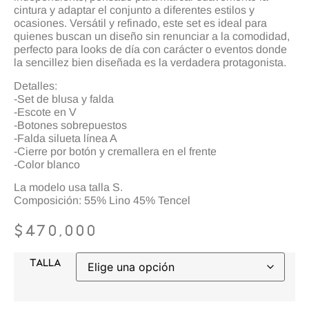
cintura y adaptar el conjunto a diferentes estilos y
ocasiones. Versátil y refinado, este set es ideal para
quienes buscan un diseño sin renunciar a la comodidad,
perfecto para looks de día con carácter o eventos donde
la sencillez bien diseñada es la verdadera protagonista.
Detalles:
-Set de blusa y falda
-Escote en V
-Botones sobrepuestos
-Falda silueta línea A
-Cierre por botón y cremallera en el frente
-Color blanco
La modelo usa talla S.
Composición: 55% Lino 45% Tencel
$
470,000
TALLA