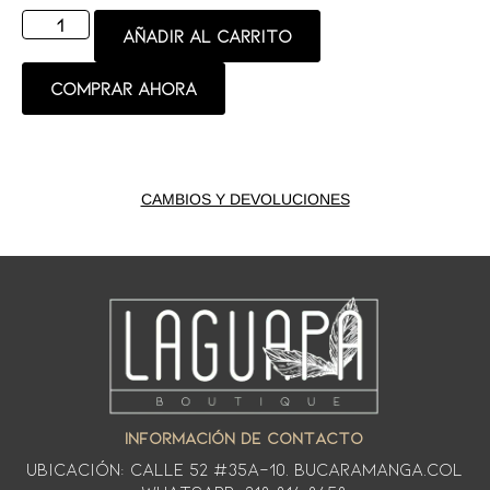
Añadir al carrito
Comprar ahora
CAMBIOS Y DEVOLUCIONES
INFORMACIÓN DE CONTACTO
Ubicación: CALLE 52 #35A-10. Bucaramanga.Col