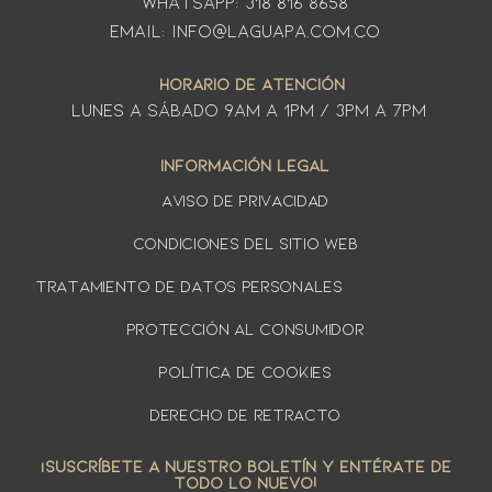
WhatsApp: 318 816 8658
Email: info@laguapa.com.co
HORARIO DE ATENCIÓN
LUNES A SÁbado 9am a 1pm / 3pm a 7pm
INFORMACIÓN LEGAL
AVISO DE PRIVACIDAD
Condiciones del sitio web
TRATAMIENTO DE DATOS PERSONALES
PROTECCIÓN AL CONSUMIDOR
Política de cookies
DERECHO DE RETRACTO
¡SUSCRÍBETE A NUESTRO BOLETÍN Y ENTÉRATE DE
TODO LO NUEVO!