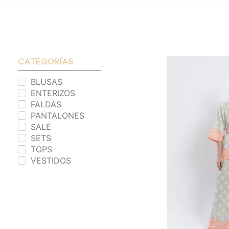
categorías
BLUSAS
ENTERIZOS
FALDAS
PANTALONES
SALE
SETS
TOPS
VESTIDOS