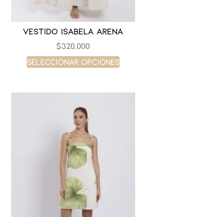
Vestido isabela arena
$
320,000
Seleccionar opciones