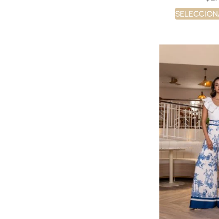
Seleccion