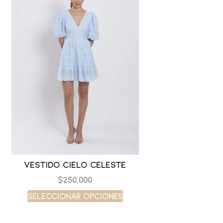
Vestido cielo celeste
$
250,000
Seleccionar opciones