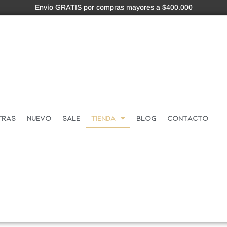
Envío GRATIS por compras mayores a $400.000
tras
Nuevo
Sale
Tienda
Blog
Contacto