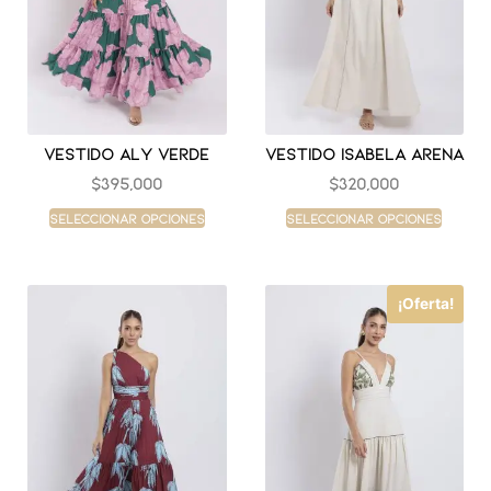
Vestido aly verde
Vestido isabela arena
$
395,000
$
320,000
Seleccionar opciones
Seleccionar opciones
¡Oferta!